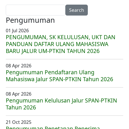
Search
Pengumuman
01 Jul 2026
PENGUMUMAN, SK KELULUSAN, UKT DAN
PANDUAN DAFTAR ULANG MAHASISWA
BARU JALUR UM-PTKIN TAHUN 2026
08 Apr 2026
Pengumuman Pendaftaran Ulang
Mahasiswa Jalur SPAN-PTKIN Tahun 2026
08 Apr 2026
Pengumuman Kelulusan Jalur SPAN-PTKIN
Tahun 2026
21 Oct 2025
Pengumuman Penetapan Penerima