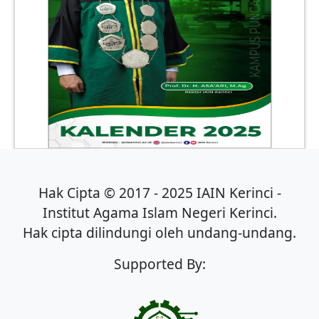
Hak Cipta © 2017 - 2025 IAIN Kerinci -
Institut Agama Islam Negeri Kerinci.
Hak cipta dilindungi oleh undang-undang.
Supported By: