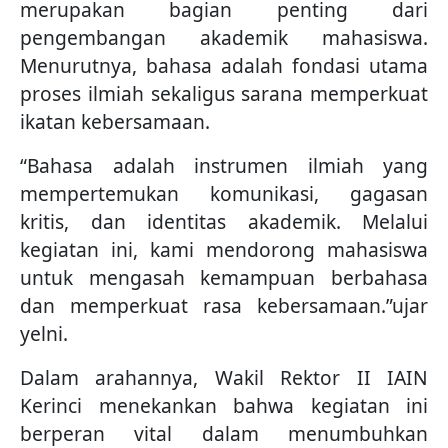
merupakan bagian penting dari
pengembangan akademik mahasiswa.
Menurutnya, bahasa adalah fondasi utama
proses ilmiah sekaligus sarana memperkuat
ikatan kebersamaan.
“Bahasa adalah instrumen ilmiah yang
mempertemukan komunikasi, gagasan
kritis, dan identitas akademik. Melalui
kegiatan ini, kami mendorong mahasiswa
untuk mengasah kemampuan berbahasa
dan memperkuat rasa kebersamaan.”ujar
yelni.
Dalam arahannya, Wakil Rektor II IAIN
Kerinci menekankan bahwa kegiatan ini
berperan vital dalam menumbuhkan