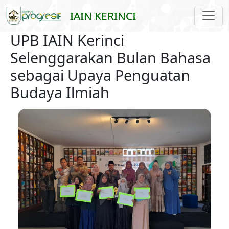
Skip to main content
IAIN KERINCI
UPB IAIN Kerinci
Selenggarakan Bulan Bahasa
sebagai Upaya Penguatan
Budaya Ilmiah