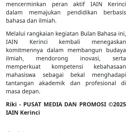
mencerminkan peran aktif IAIN Kerinci
dalam memajukan pendidikan berbasis
bahasa dan ilmiah.
Melalui rangkaian kegiatan Bulan Bahasa ini,
IAIN Kerinci kembali menegaskan
komitmennya dalam membangun budaya
ilmiah, mendorong inovasi, serta
memperkuat kompetensi kebahasaan
mahasiswa sebagai bekal menghadapi
tantangan akademik dan profesional di
masa depan.
Riki - PUSAT MEDIA DAN PROMOSI ©2025
IAIN Kerinci