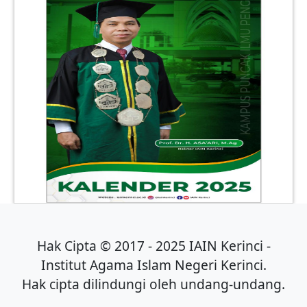
Hak Cipta © 2017 - 2025 IAIN Kerinci -
Institut Agama Islam Negeri Kerinci.
Hak cipta dilindungi oleh undang-undang.