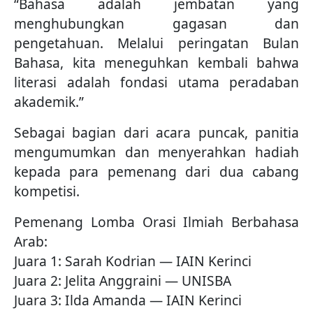
“Bahasa adalah jembatan yang
menghubungkan gagasan dan
pengetahuan. Melalui peringatan Bulan
Bahasa, kita meneguhkan kembali bahwa
literasi adalah fondasi utama peradaban
akademik.”
Sebagai bagian dari acara puncak, panitia
mengumumkan dan menyerahkan hadiah
kepada para pemenang dari dua cabang
kompetisi.
Pemenang Lomba Orasi Ilmiah Berbahasa
Arab:
Juara 1: Sarah Kodrian — IAIN Kerinci
Juara 2: Jelita Anggraini — UNISBA
Juara 3: Ilda Amanda — IAIN Kerinci