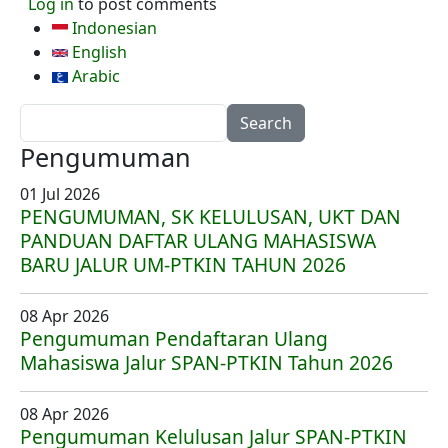
Log in
to post comments
Indonesian
English
Arabic
Search
Pengumuman
01 Jul 2026
PENGUMUMAN, SK KELULUSAN, UKT DAN
PANDUAN DAFTAR ULANG MAHASISWA
BARU JALUR UM-PTKIN TAHUN 2026
08 Apr 2026
Pengumuman Pendaftaran Ulang
Mahasiswa Jalur SPAN-PTKIN Tahun 2026
08 Apr 2026
Pengumuman Kelulusan Jalur SPAN-PTKIN