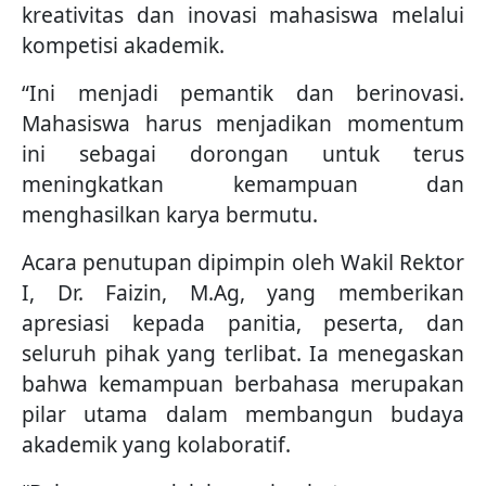
kreativitas dan inovasi mahasiswa melalui
kompetisi akademik.
“Ini menjadi pemantik dan berinovasi.
Mahasiswa harus menjadikan momentum
ini sebagai dorongan untuk terus
meningkatkan kemampuan dan
menghasilkan karya bermutu.
Acara penutupan dipimpin oleh Wakil Rektor
I, Dr. Faizin, M.Ag, yang memberikan
apresiasi kepada panitia, peserta, dan
seluruh pihak yang terlibat. Ia menegaskan
bahwa kemampuan berbahasa merupakan
pilar utama dalam membangun budaya
akademik yang kolaboratif.