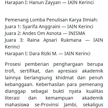
Harapan I: Hanun Zayyan — IAIN Kerinci
Pemenang Lomba Penulisan Karya Ilmiah:
Juara 1: Syarifa Anggraini — IAIN Kerinci
Juara 2: Andes Om Asnota — INISMA
Juara 3: Raina Apsari Rukmana — IAIN
Kerinci
Harapan I: Dara Rizki M. — IAIN Kerinci
Prosesi pemberian penghargaan berupa
trofi, sertifikat, dan apresiasi akademik
lainnya berlangsung khidmat dan penuh
kebanggaan. Keberhasilan para pemenang
dianggap sebagai bukti nyata kualitas
literasi dan kemampuan akademik
mahasiswa se-Provinsi Jambi, sekaligus