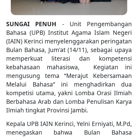
SUNGAI PENUH
- Unit Pengembangan
Bahasa (UPB) Institut Agama Islam Negeri
(IAIN) Kerinci menyelenggarakan peringatan
Bulan Bahasa, Jum'at (14/11), sebagai upaya
memperkuat literasi dan kompetensi
kebahasaan mahasiswa, Kegiatan ini
mengusung tema “Merajut Kebersamaan
Melalui Bahasa” ini menghadirkan dua
kompetisi utama, yakni Lomba Orasi Ilmiah
Berbahasa Arab dan Lomba Penulisan Karya
Ilmiah tingkat Provinsi Jambi.
Kepala UPB IAIN Kerinci, Yelni Erniyati, M.Pd,
menegaskan bahwa Bulan Bahasa