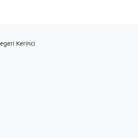
geri Kerinci.