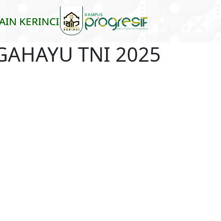
Skip to main content
IAIN KERINCI
GAHAYU TNI 2025