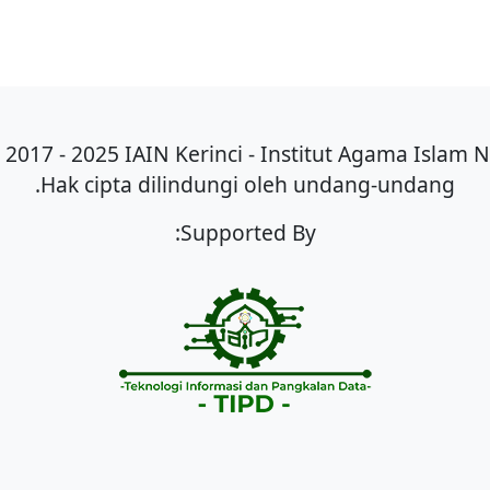
2017 - 2025 IAIN Kerinci - Institut Agama Islam Ne
Hak cipta dilindungi oleh undang-undang.
Supported By: