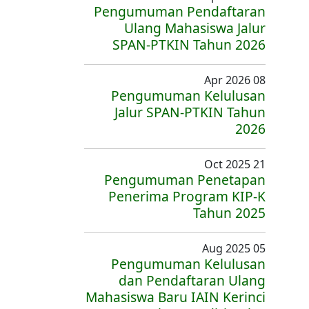
Pengumuman Pendaftaran
Ulang Mahasiswa Jalur
SPAN-PTKIN Tahun 2026
08 Apr 2026
Pengumuman Kelulusan
Jalur SPAN-PTKIN Tahun
2026
21 Oct 2025
Pengumuman Penetapan
Penerima Program KIP-K
Tahun 2025
05 Aug 2025
Pengumuman Kelulusan
dan Pendaftaran Ulang
Mahasiswa Baru IAIN Kerinci