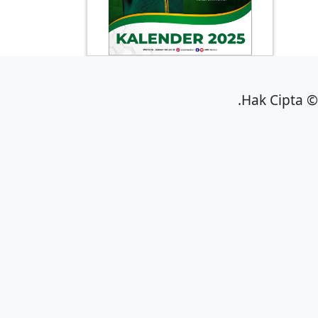
Hak Cipta © 