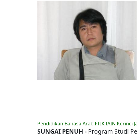
Pendidikan Bahasa Arab FTIK IAIN Kerinci 
SUNGAI PENUH -
Program Studi Pe