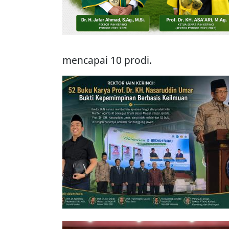
mencapai 10 prodi.