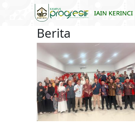
Skip to main content
IAIN KERINCI
Berita