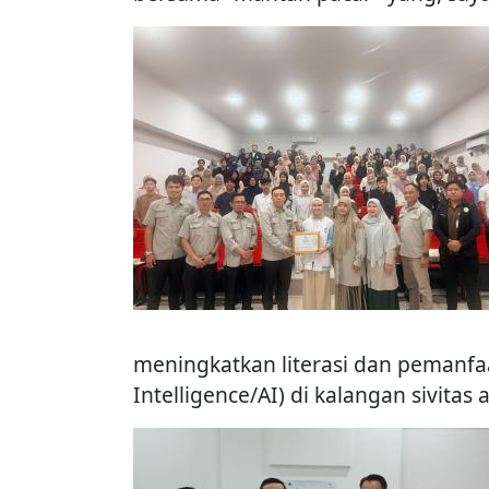
meningkatkan literasi dan pemanfaata
Intelligence/AI) di kalangan sivitas