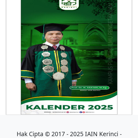
Hak Cipta © 2017 - 2025 IAIN Kerinci -