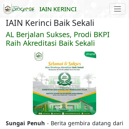
Skip to main content
IAIN KERINCI
IAIN Kerinci Baik Sekali
AL Berjalan Sukses, Prodi BKPI
Raih Akreditasi Baik Sekali
Sungai Penuh
- Berita gembira datang dari