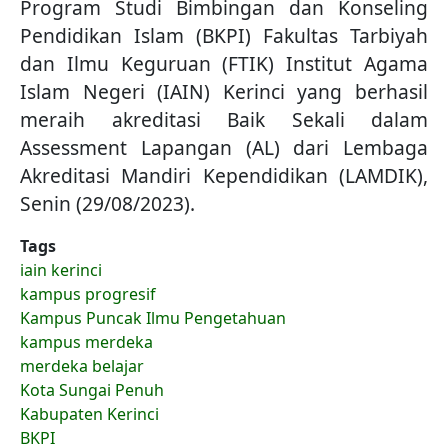
Program Studi Bimbingan dan Konseling
Pendidikan Islam (BKPI) Fakultas Tarbiyah
dan Ilmu Keguruan (FTIK) Institut Agama
Islam Negeri (IAIN) Kerinci yang berhasil
meraih akreditasi Baik Sekali dalam
Assessment Lapangan (AL) dari Lembaga
Akreditasi Mandiri Kependidikan (LAMDIK),
Senin (29/08/2023).
Tags
iain kerinci
kampus progresif
Kampus Puncak Ilmu Pengetahuan
kampus merdeka
merdeka belajar
Kota Sungai Penuh
Kabupaten Kerinci
BKPI