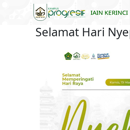
Skip to main content
IAIN KERINCI
Selamat Hari Nye