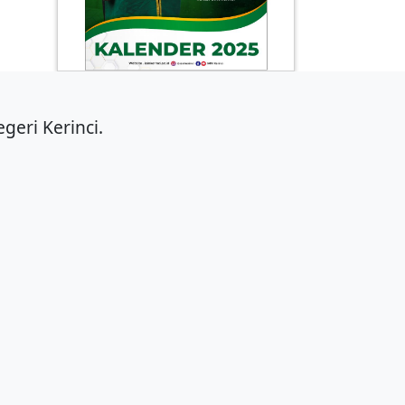
geri Kerinci.