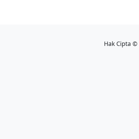
Hak Cipta © 