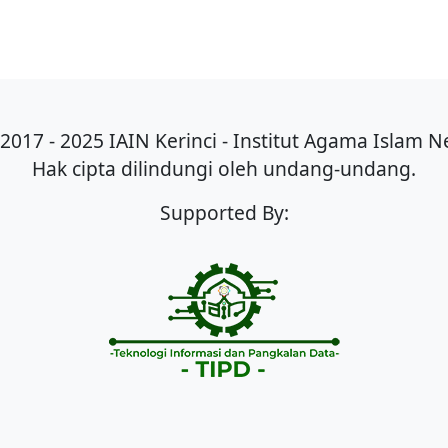
2017 - 2025 IAIN Kerinci - Institut Agama Islam Ne
Hak cipta dilindungi oleh undang-undang.
Supported By: