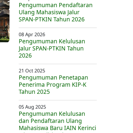
Pengumuman Pendaftaran
Ulang Mahasiswa Jalur
SPAN-PTKIN Tahun 2026
08 Apr 2026
Pengumuman Kelulusan
Jalur SPAN-PTKIN Tahun
2026
21 Oct 2025
Pengumuman Penetapan
Penerima Program KIP-K
Tahun 2025
05 Aug 2025
Pengumuman Kelulusan
dan Pendaftaran Ulang
Mahasiswa Baru IAIN Kerinci