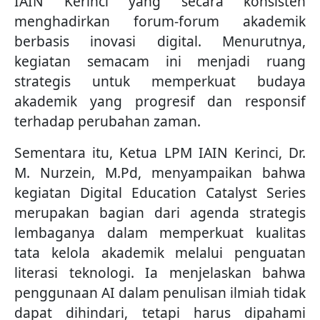
IAIN Kerinci yang secara konsisten
menghadirkan forum-forum akademik
berbasis inovasi digital. Menurutnya,
kegiatan semacam ini menjadi ruang
strategis untuk memperkuat budaya
akademik yang progresif dan responsif
terhadap perubahan zaman.
Sementara itu, Ketua LPM IAIN Kerinci, Dr.
M. Nurzein, M.Pd, menyampaikan bahwa
kegiatan Digital Education Catalyst Series
merupakan bagian dari agenda strategis
lembaganya dalam memperkuat kualitas
tata kelola akademik melalui penguatan
literasi teknologi. Ia menjelaskan bahwa
penggunaan AI dalam penulisan ilmiah tidak
dapat dihindari, tetapi harus dipahami