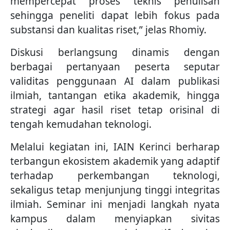
mempercepat proses teknis penulisan
sehingga peneliti dapat lebih fokus pada
substansi dan kualitas riset,” jelas Rhomiy.
Diskusi berlangsung dinamis dengan
berbagai pertanyaan peserta seputar
validitas penggunaan AI dalam publikasi
ilmiah, tantangan etika akademik, hingga
strategi agar hasil riset tetap orisinal di
tengah kemudahan teknologi.
Melalui kegiatan ini, IAIN Kerinci berharap
terbangun ekosistem akademik yang adaptif
terhadap perkembangan teknologi,
sekaligus tetap menjunjung tinggi integritas
ilmiah. Seminar ini menjadi langkah nyata
kampus dalam menyiapkan sivitas