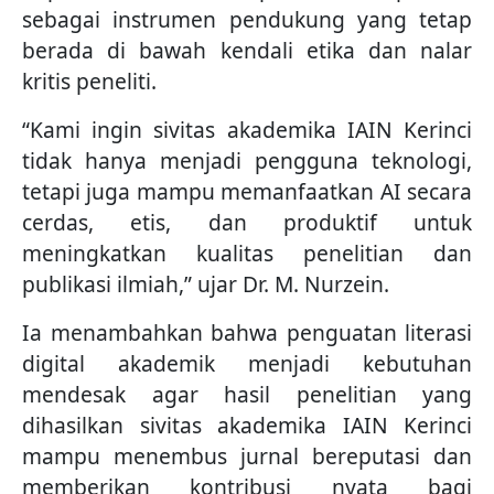
sebagai instrumen pendukung yang tetap
berada di bawah kendali etika dan nalar
kritis peneliti.
“Kami ingin sivitas akademika IAIN Kerinci
tidak hanya menjadi pengguna teknologi,
tetapi juga mampu memanfaatkan AI secara
cerdas, etis, dan produktif untuk
meningkatkan kualitas penelitian dan
publikasi ilmiah,” ujar Dr. M. Nurzein.
Ia menambahkan bahwa penguatan literasi
digital akademik menjadi kebutuhan
mendesak agar hasil penelitian yang
dihasilkan sivitas akademika IAIN Kerinci
mampu menembus jurnal bereputasi dan
memberikan kontribusi nyata bagi