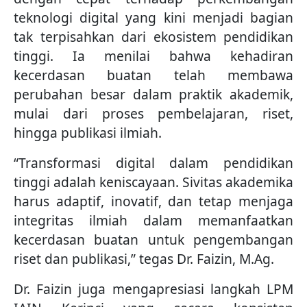
teknologi digital yang kini menjadi bagian
tak terpisahkan dari ekosistem pendidikan
tinggi. Ia menilai bahwa kehadiran
kecerdasan buatan telah membawa
perubahan besar dalam praktik akademik,
mulai dari proses pembelajaran, riset,
hingga publikasi ilmiah.
“Transformasi digital dalam pendidikan
tinggi adalah keniscayaan. Sivitas akademika
harus adaptif, inovatif, dan tetap menjaga
integritas ilmiah dalam memanfaatkan
kecerdasan buatan untuk pengembangan
riset dan publikasi,” tegas Dr. Faizin, M.Ag.
Dr. Faizin juga mengapresiasi langkah LPM