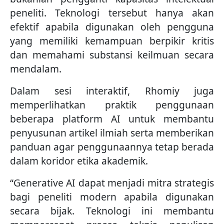
peneliti. Teknologi tersebut hanya akan
efektif apabila digunakan oleh pengguna
yang memiliki kemampuan berpikir kritis
dan memahami substansi keilmuan secara
mendalam.
Dalam sesi interaktif, Rhomiy juga
memperlihatkan praktik penggunaan
beberapa platform AI untuk membantu
penyusunan artikel ilmiah serta memberikan
panduan agar penggunaannya tetap berada
dalam koridor etika akademik.
“Generative AI dapat menjadi mitra strategis
bagi peneliti modern apabila digunakan
secara bijak. Teknologi ini membantu