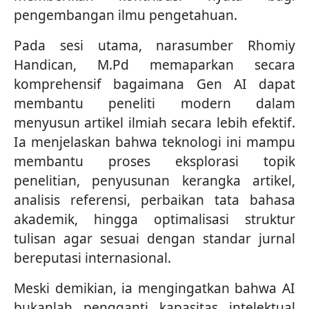
pengembangan ilmu pengetahuan.
Pada sesi utama, narasumber Rhomiy
Handican, M.Pd memaparkan secara
komprehensif bagaimana Gen AI dapat
membantu peneliti modern dalam
menyusun artikel ilmiah secara lebih efektif.
Ia menjelaskan bahwa teknologi ini mampu
membantu proses eksplorasi topik
penelitian, penyusunan kerangka artikel,
analisis referensi, perbaikan tata bahasa
akademik, hingga optimalisasi struktur
tulisan agar sesuai dengan standar jurnal
bereputasi internasional.
Meski demikian, ia mengingatkan bahwa AI
bukanlah pengganti kapasitas intelektual