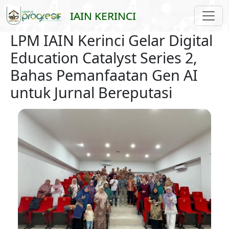
Skip to main content
IAIN KERINCI
LPM IAIN Kerinci Gelar Digital
Education Catalyst Series 2,
Bahas Pemanfaatan Gen AI
untuk Jurnal Bereputasi