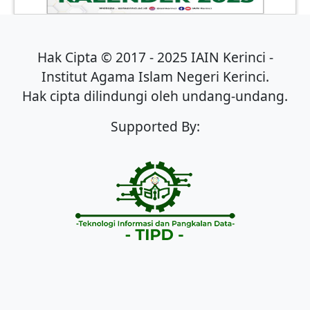
Hak Cipta © 2017 - 2025 IAIN Kerinci -
Institut Agama Islam Negeri Kerinci.
Hak cipta dilindungi oleh undang-undang.
Supported By: