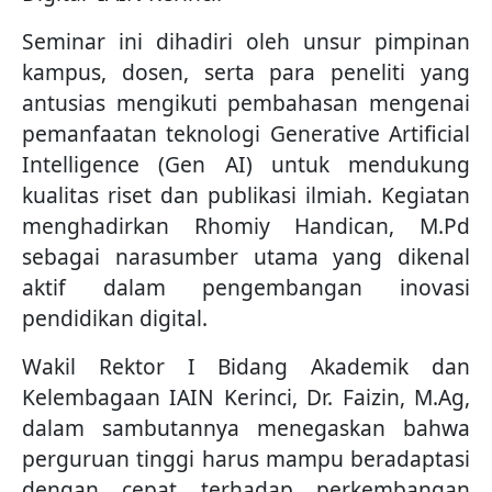
Seminar ini dihadiri oleh unsur pimpinan
kampus, dosen, serta para peneliti yang
antusias mengikuti pembahasan mengenai
pemanfaatan teknologi Generative Artificial
Intelligence (Gen AI) untuk mendukung
kualitas riset dan publikasi ilmiah. Kegiatan
menghadirkan Rhomiy Handican, M.Pd
sebagai narasumber utama yang dikenal
aktif dalam pengembangan inovasi
pendidikan digital.
Wakil Rektor I Bidang Akademik dan
Kelembagaan IAIN Kerinci, Dr. Faizin, M.Ag,
dalam sambutannya menegaskan bahwa
perguruan tinggi harus mampu beradaptasi
dengan cepat terhadap perkembangan