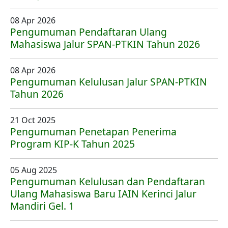
08 Apr 2026
Pengumuman Pendaftaran Ulang
Mahasiswa Jalur SPAN-PTKIN Tahun 2026
08 Apr 2026
Pengumuman Kelulusan Jalur SPAN-PTKIN
Tahun 2026
21 Oct 2025
Pengumuman Penetapan Penerima
Program KIP-K Tahun 2025
05 Aug 2025
Pengumuman Kelulusan dan Pendaftaran
Ulang Mahasiswa Baru IAIN Kerinci Jalur
Mandiri Gel. 1